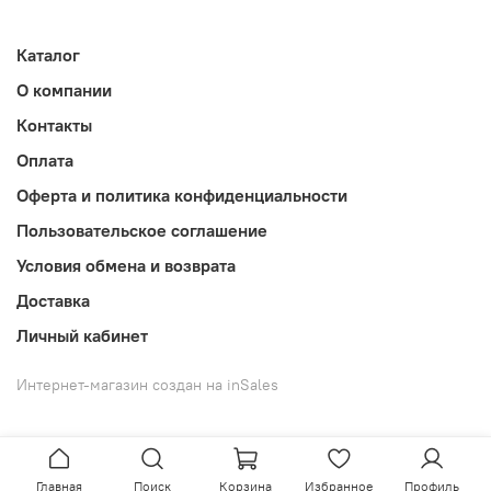
Каталог
О компании
Контакты
Оплата
Оферта и политика конфиденциальности
Пользовательское соглашение
Условия обмена и возврата
Доставка
Личный кабинет
Интернет-магазин создан на inSales
Главная
Поиск
Корзина
Избранное
Профиль