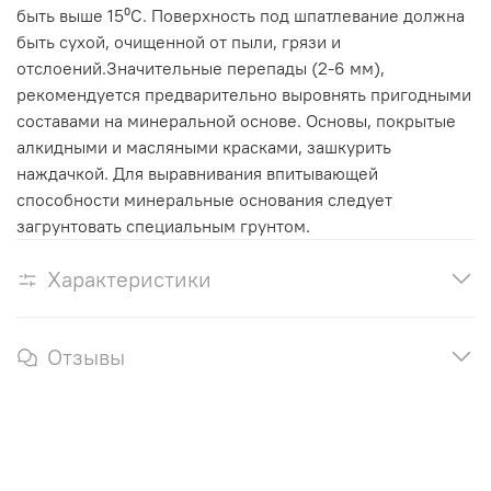
быть выше 15⁰С. Поверхность под шпатлевание должна
быть сухой, очищенной от пыли, грязи и
отслоений.Значительные перепады (2-6 мм),
рекомендуется предварительно выровнять пригодными
составами на минеральной основе. Основы, покрытые
алкидными и масляными красками, зашкурить
наждачкой. Для выравнивания впитывающей
способности минеральные основания следует
загрунтовать специальным грунтом.
Характеристики
Отзывы