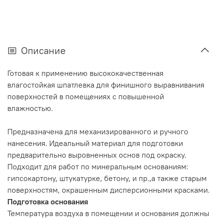
Описание
Готовая к применению высококачественная
влагостойкая шпатлевка для финишного выравнивания
поверхностей в помещениях с повышенной
влажностью.
Предназначена для механизированного и ручного
нанесения. Идеальный материал для подготовки
предварительно выровненных основ под окраску.
Подходит для работ по минеральным основаниям:
гипсокартону, штукатурке, бетону, и пр.,а также старым
поверхностям, окрашенным дисперсионными красками.
Подготовка основания
Температура воздуха в помещении и основания должны