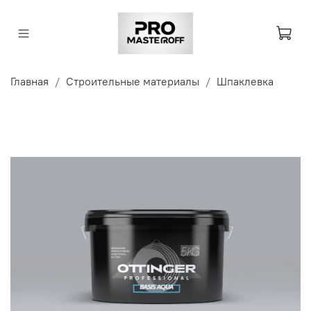
Главная
Строительные материалы
Шпаклевка