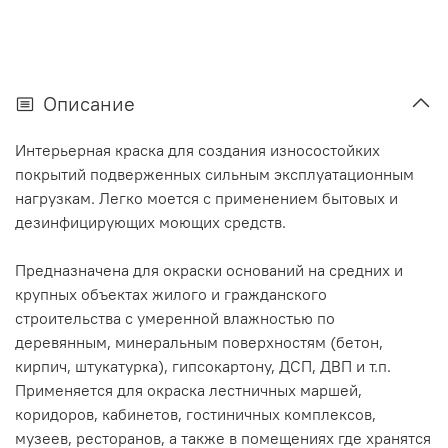
Описание
Интерьерная краска для создания износостойких
покрытий подверженных сильным эксплуатационным
нагрузкам. Легко моется с применением бытовых и
дезинфицирующих моющих средств.
Предназначена для окраски оснований на средних и
крупных объектах жилого и гражданского
строительства с умеренной влажностью по
деревянным, минеральным поверхностям (бетон,
кирпич, штукатурка), гипсокартону, ДСП, ДВП и т.п.
Применяется для окраска лестничных маршей,
коридоров, кабинетов, гостиничных комплексов,
музеев, ресторанов, а также в помещениях где хранятся