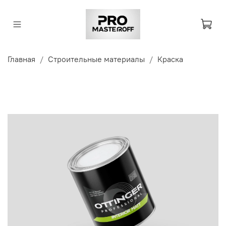
Главная
Строительные материалы
Краска