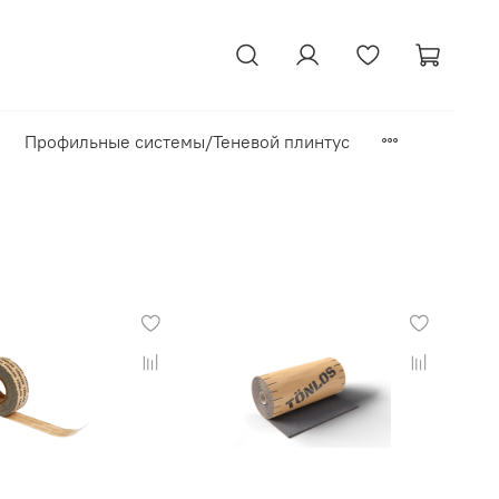
Профильные системы/Теневой плинтус