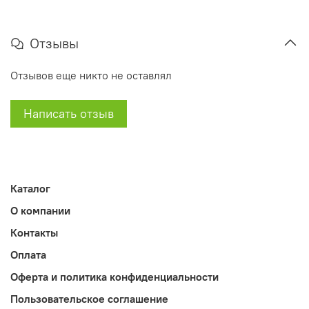
Отзывы
Отзывов еще никто не оставлял
Написать отзыв
Каталог
О компании
Контакты
Оплата
Оферта и политика конфиденциальности
Пользовательское соглашение