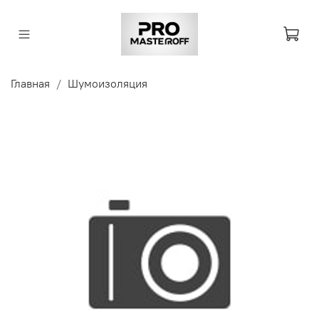
Главная
Шумоизоляция