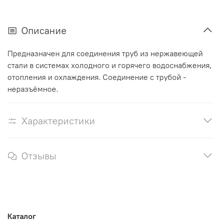
Описание
Предназначен для соединения труб из нержавеющей
стали в системах холодного и горячего водоснабжения,
отопления и охлаждения. Соединение с трубой -
неразъёмное.
Характеристики
Отзывы
Каталог