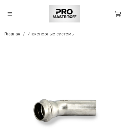
Главная
Инженерные системы