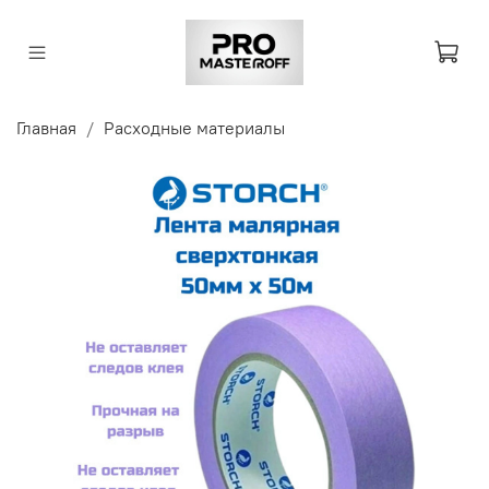
Главная
Расходные материалы