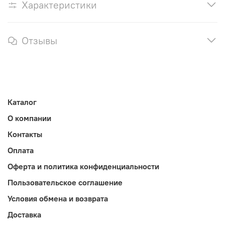
Характеристики
Отзывы
Каталог
О компании
Контакты
Оплата
Оферта и политика конфиденциальности
Пользовательское соглашение
Условия обмена и возврата
Доставка