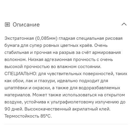
Описание
Экстратонкая (0,085мм) гладкая специальная рисовая
бумага для супер ровных цветных краёв. Очень
стабильная и прочная на разрыв за счёт армирования
волокном. Низкая адгезионная прочность с очень
высокой прочностью во влажном состоянии.
СПЕЦИАЛЬНО: для чувствительных поверхностей, таких
как обои, лак и глазури, идеально подходит для
шпатлёвки и окраски, а также для водоразбавляемых
материалов. Может также использоваться на открытом
воздухе, устойчива к ультрафиолетовому излучению до
90 дней. Высококачественный акрилатный клей.
Термостойкость 85°C.