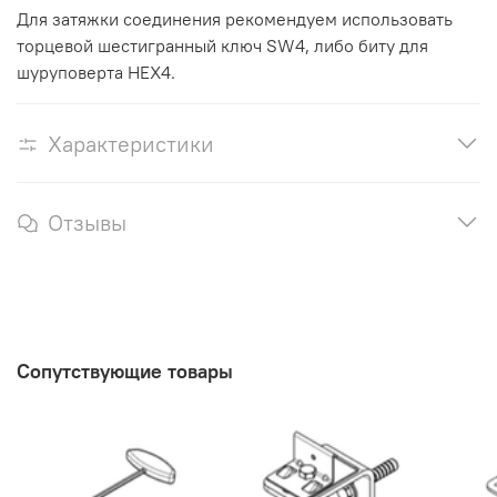
Для затяжки соединения рекомендуем использовать
торцевой шестигранный ключ SW4, либо биту для
шуруповерта HEX4.
Характеристики
Отзывы
Сопутствующие товары