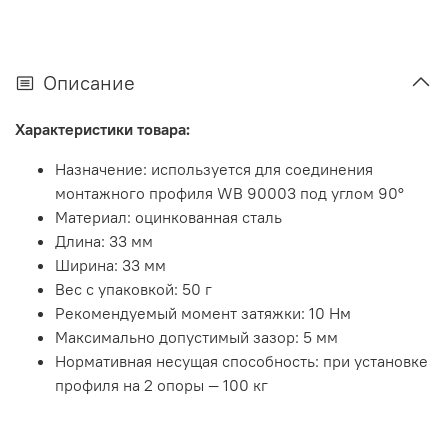
Описание
Характеристики товара:
Назначение: используется для соединения
монтажного профиля WB 90003 под углом 90°
Материал: оцинкованная сталь
Длина: 33 мм
Ширина: 33 мм
Вес с упаковкой: 50 г
Рекомендуемый момент затяжки: 10 Нм
Максимально допустимый зазор: 5 мм
Нормативная несущая способность: при установке
профиля на 2 опоры — 100 кг