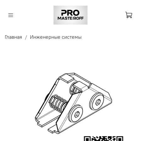
Главная
Инженерные системы