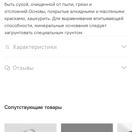
быть сухой, очищенной от пыли, грязи и
отслоений.Основы, покрытые алкидными и масляными
красками, зашкурить. Для выравнивания впитывающей
способности, минеральные основания следует
загрунтовать специальным грунтом.
Характеристики
Отзывы
Сопутствующие товары