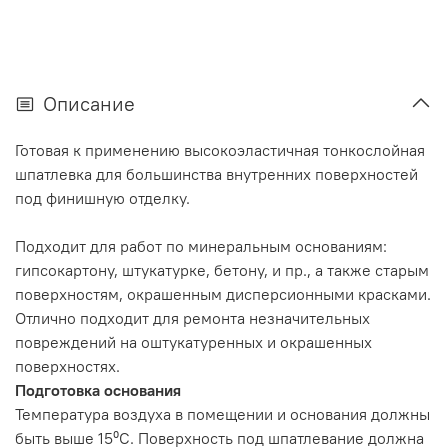
Описание
Готовая к применению высокоэластичная тонкослойная
шпатлевка для большинства внутренних поверхностей
под финишную отделку.
Подходит для работ по минеральным основаниям:
гипсокартону, штукатурке, бетону, и пр., а также старым
поверхностям, окрашенным дисперсионными красками.
Отлично подходит для ремонта незначительных
повреждений на оштукатуренных и окрашенных
поверхностях.
Подготовка основания
Температура воздуха в помещении и основания должны
быть выше 15⁰С. Поверхность под шпатлевание должна