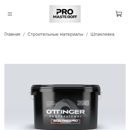
Главная
Строительные материалы
Шпаклевка