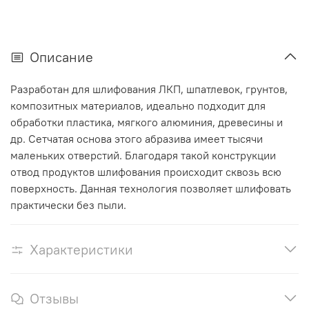
Описание
Разработан для шлифования ЛКП, шпатлевок, грунтов,
композитных материалов, идеально подходит для
обработки пластика, мягкого алюминия, древесины и
др. Сетчатая основа этого абразива имеет тысячи
маленьких отверстий. Благодаря такой конструкции
отвод продуктов шлифования происходит сквозь всю
поверхность. Данная технология позволяет шлифовать
практически без пыли.
Характеристики
Отзывы