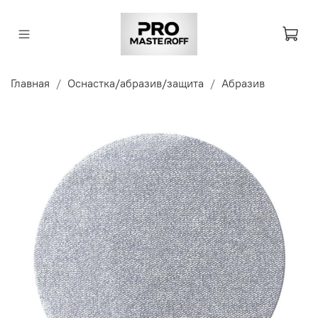
Главная
Оснастка/абразив/защита
Абразив