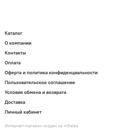
Каталог
О компании
Контакты
Оплата
Оферта и политика конфиденциальности
Пользовательское соглашение
Условия обмена и возврата
Доставка
Личный кабинет
Интернет-магазин создан на inSales