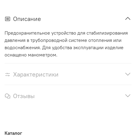
Описание
Предохранительное устройство для стабилизирования
давления в трубопроводной системе отопления или
водоснабжения. Для удобства эксплуатации изделие
оснащено манометром.
Характеристики
Отзывы
Каталог