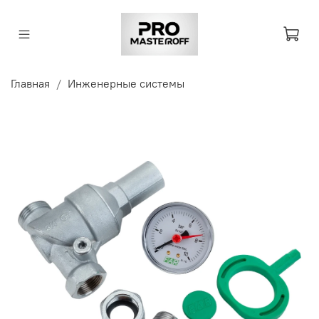
Главная
Инженерные системы