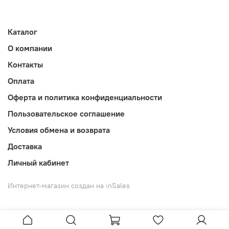
Каталог
О компании
Контакты
Оплата
Оферта и политика конфиденциальности
Пользовательское соглашение
Условия обмена и возврата
Доставка
Личный кабинет
Интернет-магазин создан на inSales