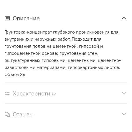
Описание
Грунтовка-концентрат глубокого проникновения для
внутренних и наружных работ. Подходит для
грунтования полов на цементной, гипсовой и
гипсоцементной основе; грунтования стен,
оштукатуренных гипсовыми, цементными, цементно-
известковыми материалами; гипсокартонных листов.
Объем 3л.
Характеристики
Отзывы