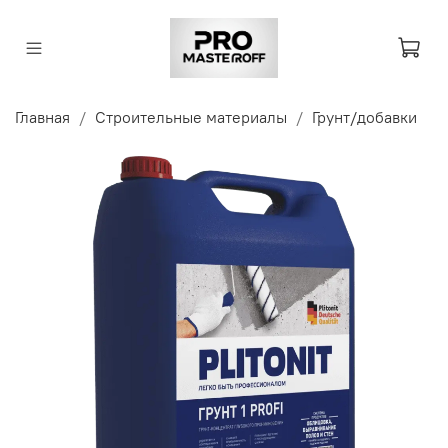
Главная
Строительные материалы
Грунт/добавки