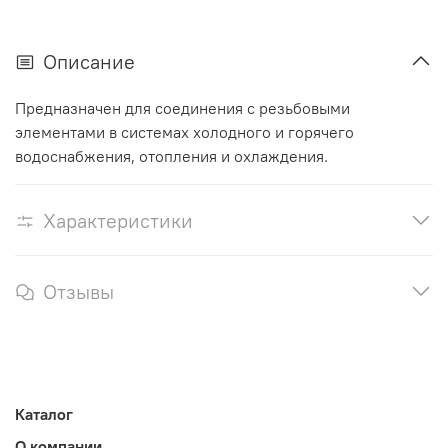
Описание
Предназначен для соединения с резьбовыми
элементами в системах холодного и горячего
водоснабжения, отопления и охлаждения.
Характеристики
Отзывы
Каталог
О компании