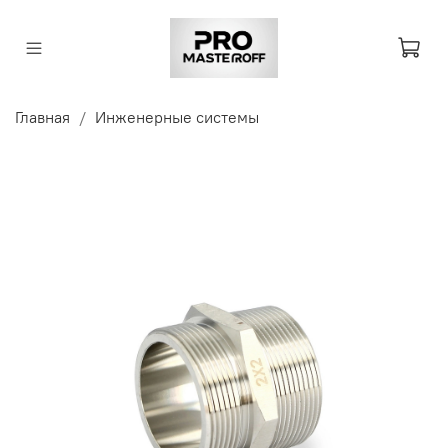
Главная
Инженерные системы