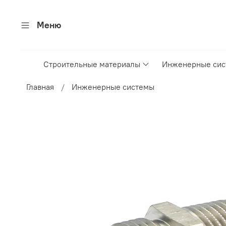
Меню
Строительные материалы
Инженерные си
Главная
Инженерные системы