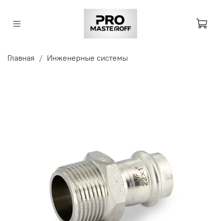
Главная
Инженерные системы