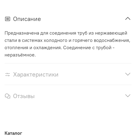
Описание
Предназначена для соединения труб из нержавеющей
стали в системах холодного и горячего водоснабжения,
отопления и охлаждения. Соединение с трубой -
неразъёмное.
Характеристики
Отзывы
Каталог