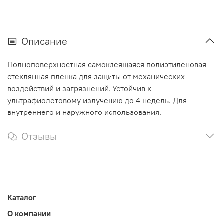
Описание
Полноповерхностная самоклеящаяся полиэтиленовая
стеклянная пленка для защиты от механических
воздействий и загрязнений. Устойчив к
ультрафиолетовому излучению до 4 недель. Для
внутреннего и наружного использования.
Отзывы
Каталог
О компании