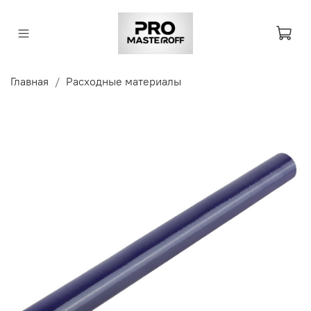
Главная
Расходные материалы