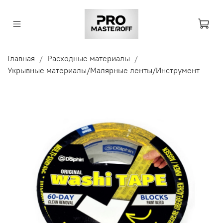
Главная
Расходные материалы
Укрывные материалы/Малярные ленты/Инструмент