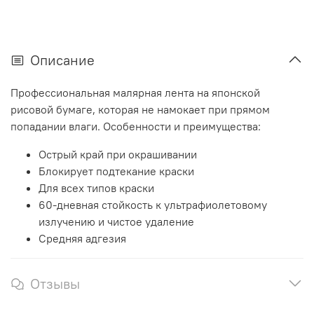
Описание
Профессиональная малярная лента на японской
рисовой бумаге, которая не намокает при прямом
попадании влаги. Особенности и преимущества:
Острый край при окрашивании
Блокирует подтекание краски
Для всех типов краски
60-дневная стойкость к ультрафиолетовому
излучению и чистое удаление
Средняя адгезия
Отзывы