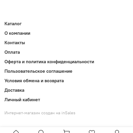
Каталог
О компании
Контакты
Оплата
Оферта и политика конфиденциальности
Пользовательское соглашение
Условия обмена и возврата
Доставка
Личный кабинет
Интернет-магазин создан на inSales