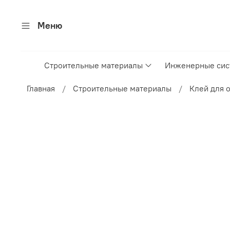
Меню
Строительные материалы
Инженерные си
Главная
Строительные материалы
Клей для 