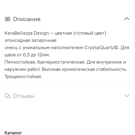
Описание
KeraBellezza Design — цветная (готовый цвет)
эпоксидная затирочная
смесь с уникальным наполнителем CrystalQuartz©. Для
швов от 0,5 до 12мм.
Пятностойкая, бактериостатическая. Для внутренних и
наружних работ. Высокая хроматическая стабильность.
Трещиностойкая.
Отзывы
Каталог