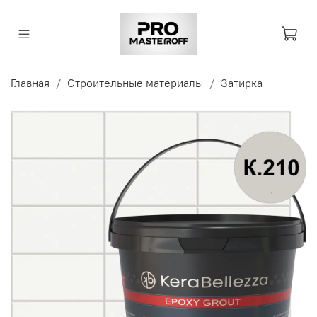
Главная
Строительные материалы
Затирка