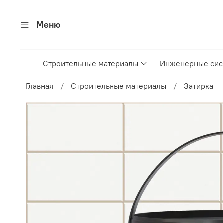
Меню
Строительные материалы
Инженерные си
Главная
Строительные материалы
Затирка