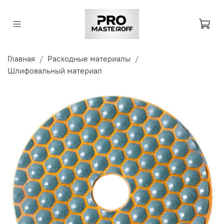
Главная
Расходные материалы
Шлифовальный материал