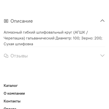
Описание
Алмазный гибкий шлифовальный круг (АГШК /
Черепашка) гальванический Диаметр: 100; Зерно: 200;
Сухая шлифовка
Отзывы
Каталог
О компании
Контакты
Оплата